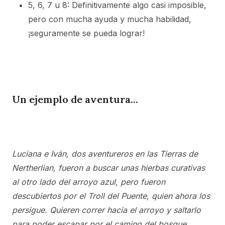
5, 6, 7 u 8: Definitivamente algo casi imposible,
pero con mucha ayuda y mucha habilidad,
¡seguramente se pueda lograr!
Un ejemplo de aventura...
Luciana e Iván, dos aventureros en las Tierras de
Nertherlian, fueron a buscar unas hierbas curativas
al otro lado del arroyo azul, pero fueron
descubiertos por el Troll del Puente, quien ahora los
persigue. Quieren correr hacia el arroyo y saltarlo
para poder escapar por el camino del bosque.