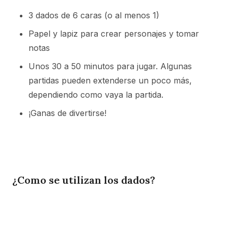
3 dados de 6 caras (o al menos 1)
Papel y lapiz para crear personajes y tomar
notas
Unos 30 a 50 minutos para jugar. Algunas
partidas pueden extenderse un poco más,
dependiendo como vaya la partida.
¡Ganas de divertirse!
¿Como se utilizan los dados?