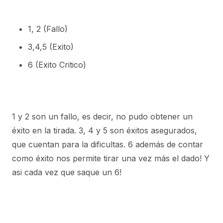
1, 2 (Fallo)
3,4,5 (Exito)
6 (Exito Critico)
1 y 2 son un fallo, es decir, no pudo obtener un
éxito en la tirada. 3, 4 y 5 son éxitos asegurados,
que cuentan para la dificultas. 6 además de contar
como éxito nos permite tirar una vez más el dado! Y
asi cada vez que saque un 6!