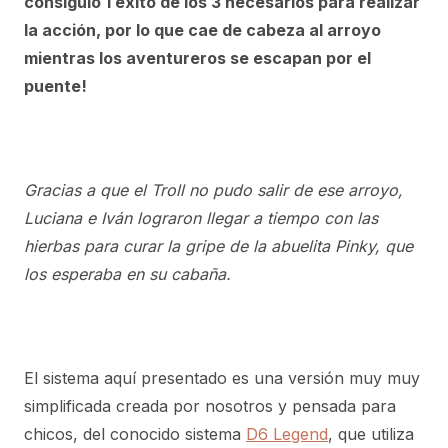
consiguió 1 éxito de los 3 necesarios para realizar
la acción, por lo que cae de cabeza al arroyo
mientras los aventureros se escapan por el
puente!
Gracias a que el Troll no pudo salir de ese arroyo,
Luciana e Iván lograron llegar a tiempo con las
hierbas para curar la gripe de la abuelita Pinky, que
los esperaba en su cabaña.
El sistema aquí presentado es una versión muy muy
simplificada creada por nosotros y pensada para
chicos, del conocido sistema
D6 Legend
, que utiliza