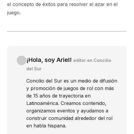
el concepto de éxitos para resolver el azar en el
juego.
¡Hola, soy Ariel!
editor en Concilio
del Sur
Concilio del Sur es un medio de difusión
y promoción de juegos de rol con más
de 15 años de trayectoria en
Latinoamérica. Creamos contenido,
organizamos eventos y ayudamos a
construir comunidad alrededor del rol
en habla hispana.