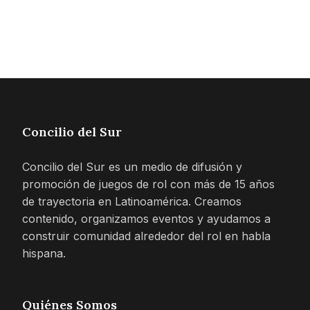
Concilio del Sur
Concilio del Sur es un medio de difusión y
promoción de juegos de rol con más de 15 años
de trayectoria en Latinoamérica. Creamos
contenido, organizamos eventos y ayudamos a
construir comunidad alrededor del rol en habla
hispana.
Quiénes Somos