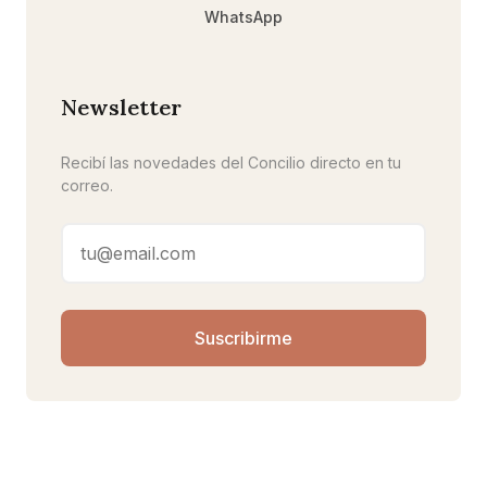
WhatsApp
Newsletter
Recibí las novedades del Concilio directo en tu
correo.
Suscribirme