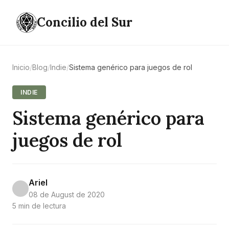
Concilio del Sur
Inicio
/
Blog
/
Indie
/
Sistema genérico para juegos de rol
INDIE
Sistema genérico para
juegos de rol
Ariel
08 de August de 2020
5 min de lectura