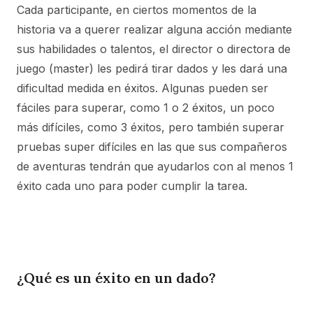
Cada participante, en ciertos momentos de la
historia va a querer realizar alguna acción mediante
sus habilidades o talentos, el director o directora de
juego (master) les pedirá tirar dados y les dará una
dificultad medida en éxitos. Algunas pueden ser
fáciles para superar, como 1 o 2 éxitos, un poco
más difíciles, como 3 éxitos, pero también superar
pruebas super difíciles en las que sus compañeros
de aventuras tendrán que ayudarlos con al menos 1
éxito cada uno para poder cumplir la tarea.
¿Qué es un éxito en un dado?