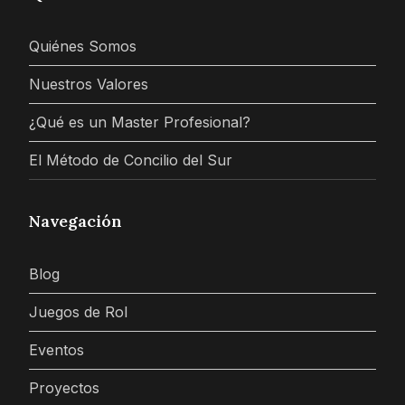
Quiénes Somos
Nuestros Valores
¿Qué es un Master Profesional?
El Método de Concilio del Sur
Navegación
Blog
Juegos de Rol
Eventos
Proyectos