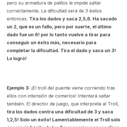
pero su armadura de palitos le impide saltar
correctamente. La dificultad será de 3 éxitos
entonces.
Tira los dados y saca 2,5,6. Ha sacado
un 2, que es un fallo, pero por suerte, el último
dado fue un 6! por lo tanto vuelve a tirar para
conseguir un éxito más, necesario para
completar la dificultad. Tira el dado y saca un 3!
Lo logró!
Ejemplo 3:
¡El troll del puente viene corriendo tras
ellos con intensión de comerlos! Intentará saltar
también. El director de juego, que interpreta al Troll,
tira los dados contra una dificultad de 3 y saca
1,2,5! Solo un éxito! Lamentablemente el Troll solo