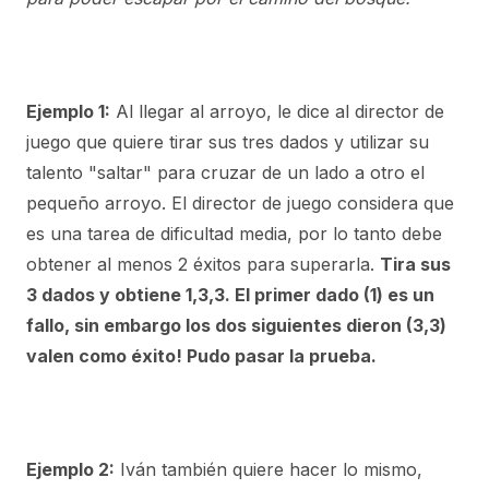
Ejemplo 1:
Al llegar al arroyo, le dice al director de
juego que quiere tirar sus tres dados y utilizar su
talento "saltar" para cruzar de un lado a otro el
pequeño arroyo. El director de juego considera que
es una tarea de dificultad media, por lo tanto debe
obtener al menos 2 éxitos para superarla.
Tira sus
3 dados y obtiene 1,3,3. El primer dado (1) es un
fallo, sin embargo los dos siguientes dieron (3,3)
valen como éxito! Pudo pasar la prueba.
Ejemplo 2:
Iván también quiere hacer lo mismo,