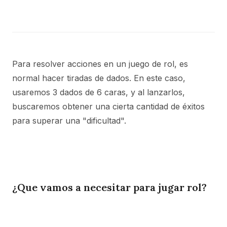
Para resolver acciones en un juego de rol, es
normal hacer tiradas de dados. En este caso,
usaremos 3 dados de 6 caras, y al lanzarlos,
buscaremos obtener una cierta cantidad de éxitos
para superar una "dificultad".
¿Que vamos a necesitar para jugar rol?