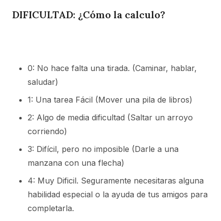
DIFICULTAD: ¿Cómo la calculo?
0: No hace falta una tirada. (Caminar, hablar,
saludar)
1: Una tarea Fácil (Mover una pila de libros)
2: Algo de media dificultad (Saltar un arroyo
corriendo)
3: Difícil, pero no imposible (Darle a una
manzana con una flecha)
4: Muy Dificil. Seguramente necesitaras alguna
habilidad especial o la ayuda de tus amigos para
completarla.