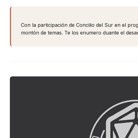
Con la participación de Concilio del Sur en el pr
montón de temas. Te los enumero duante el desarr