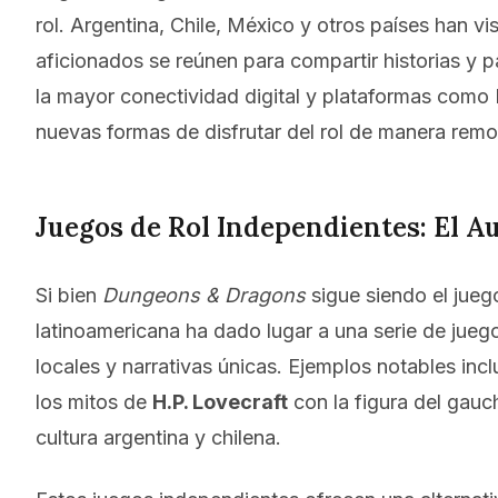
rol. Argentina, Chile, México y otros países han 
aficionados se reúnen para compartir historias y pa
la mayor conectividad digital y plataformas com
nuevas formas de disfrutar del rol de manera remo
Juegos de Rol Independientes: El Au
Si bien
Dungeons & Dragons
sigue siendo el jueg
latinoamericana ha dado lugar a una serie de jueg
locales y narrativas únicas. Ejemplos notables inc
los mitos de
H.P. Lovecraft
con la figura del gauch
cultura argentina y chilena.