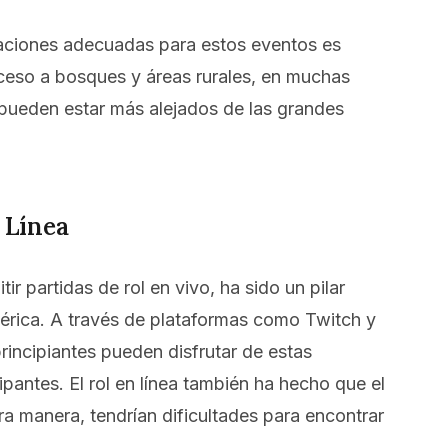
ocaciones adecuadas para estos eventos es
cceso a bosques y áreas rurales, en muchas
pueden estar más alejados de las grandes
 Línea
tir partidas de rol en vivo, ha sido un pilar
mérica. A través de plataformas como Twitch y
ncipiantes pueden disfrutar de estas
pantes. El rol en línea también ha hecho que el
a manera, tendrían dificultades para encontrar