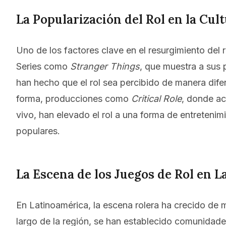
La Popularización del Rol en la Cul
Uno de los factores clave en el resurgimiento del r
Series como
Stranger Things
, que muestra a sus
han hecho que el rol sea percibido de manera dife
forma, producciones como
Critical Role
, donde ac
vivo, han elevado el rol a una forma de entretenim
populares.
La Escena de los Juegos de Rol en 
En Latinoamérica, la escena rolera ha crecido de m
largo de la región, se han establecido comunidad