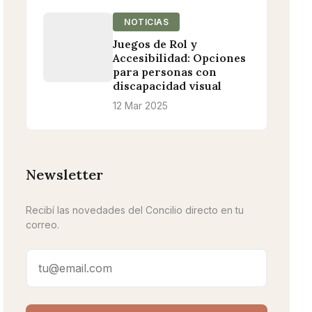
NOTICIAS
Juegos de Rol y
Accesibilidad: Opciones
para personas con
discapacidad visual
12 Mar 2025
Newsletter
Recibí las novedades del Concilio directo en tu
correo.