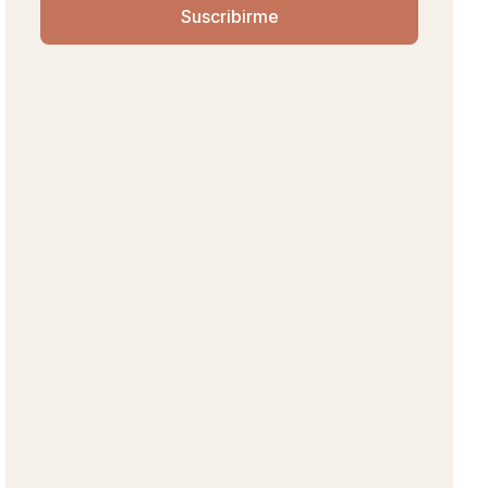
Suscribirme