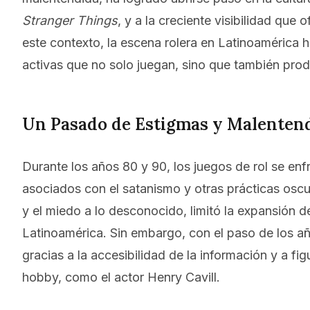
Stranger Things
, y a la creciente visibilidad qu
este contexto, la escena rolera en Latinoamérica
activas que no solo juegan, sino que también prod
Un Pasado de Estigmas y Malenten
Durante los años 80 y 90, los juegos de rol se en
asociados con el satanismo y otras prácticas oscu
y el miedo a lo desconocido, limitó la expansión d
Latinoamérica. Sin embargo, con el paso de los a
gracias a la accesibilidad de la información y a fi
hobby, como el actor Henry Cavill.