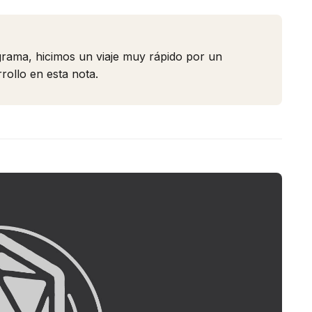
ograma, hicimos un viaje muy rápido por un
ollo en esta nota.