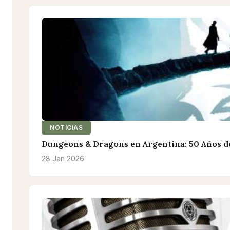
NOTICIAS
Dungeons & Dragons en Argentina: 50 Años de
28 Jan 2026