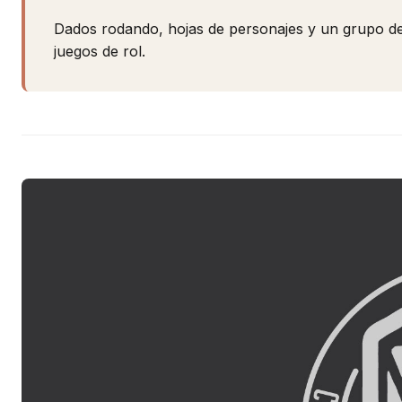
Dados rodando, hojas de personajes y un grupo de am
juegos de rol.