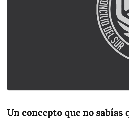
Un concepto que no sabías qu