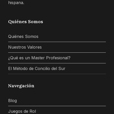
hispana.
Quiénes Somos
Quiénes Somos
Nuestros Valores
¿Qué es un Master Profesional?
El Método de Concilio del Sur
Navegación
Blog
Juegos de Rol