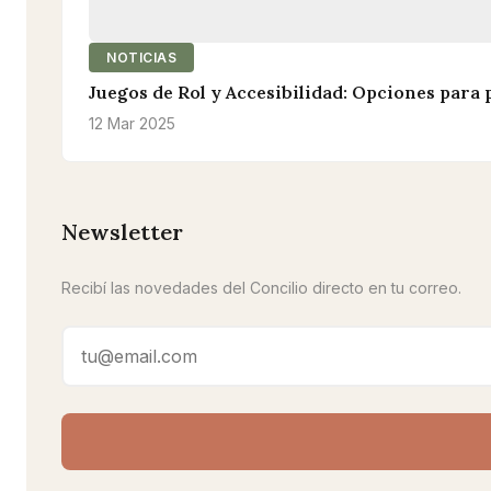
NOTICIAS
Juegos de Rol y Accesibilidad: Opciones para
12 Mar 2025
Newsletter
Recibí las novedades del Concilio directo en tu correo.