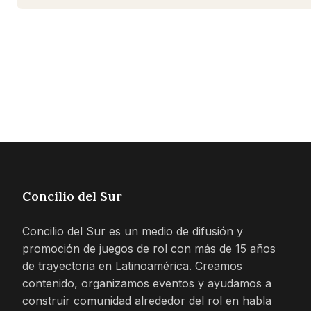
Concilio del Sur
Concilio del Sur es un medio de difusión y
promoción de juegos de rol con más de 15 años
de trayectoria en Latinoamérica. Creamos
contenido, organizamos eventos y ayudamos a
construir comunidad alrededor del rol en habla