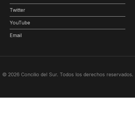
Twitter
YouTube
Email
© 2026 Concilio del Sur. Todos los derechos reservados.