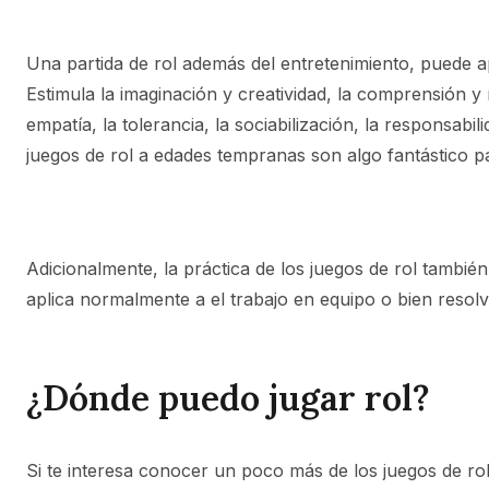
Una partida de rol además del entretenimiento, puede ap
Estimula la imaginación y creatividad, la comprensión y
empatía, la tolerancia, la sociabilización, la responsabil
juegos de rol a edades tempranas son algo fantástico pa
Adicionalmente, la práctica de los juegos de rol tambié
aplica normalmente a el trabajo en equipo o bien resol
¿Dónde puedo jugar rol?
Si te interesa conocer un poco más de los juegos de r