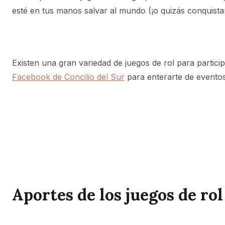
esté en tus manos salvar al mundo (¡o quizás conquistar
Existen una gran variedad de juegos de rol para parti
Facebook de Concilio del Sur
para enterarte de eventos
Aportes de los juegos de rol