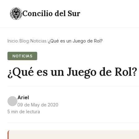
Concilio del Sur
Inicio
/
Blog
/
Noticias
/
¿Qué es un Juego de Rol?
NOTICIAS
¿Qué es un Juego de Rol?
Ariel
09 de May de 2020
5 min de lectura