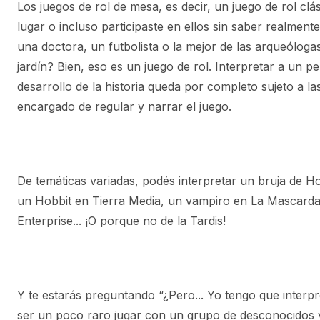
Los juegos de rol de mesa, es decir, un juego de rol 
lugar o incluso participaste en ellos sin saber realme
una doctora, un futbolista o la mejor de las arqueólog
jardín? Bien, eso es un juego de rol. Interpretar a un 
desarrollo de la historia queda por completo sujeto a la
encargado de regular y narrar el juego.
De temáticas variadas, podés interpretar un bruja de H
un Hobbit en Tierra Media, un vampiro en La Mascarda,
Enterprise... ¡O porque no de la Tardis!
Y te estarás preguntando “¿Pero... Yo tengo que interp
ser un poco raro jugar con un grupo de desconocidos y 