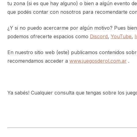
tu zona (si es que hay alguno) o bien a algún evento de 
que podés contar con nosotros para recomendarte com
¿Y si no puedo acercarme por algún motivo? Pues bien.
podemos ofrecerte espacios como
Discord
,
YouTube
,
En nuestro sitio web (este) publicamos contenidos sobre
recomendamos acceder a
www.juegosderol.com.ar
.
Ya sabés! Cualquier consulta que tengas sobre los juego