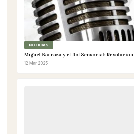
NOTICIAS
Miguel Barraza y el Rol Sensorial: Revolucion
12 Mar 2025