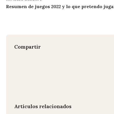
Resumen de juegos 2022 y lo que pretendo juga
Compartir
Artículos relacionados