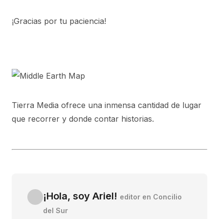
¡Gracias por tu paciencia!
Tierra Media ofrece una inmensa cantidad de lugar
que recorrer y donde contar historias.
¡Hola, soy Ariel!
editor en Concilio
del Sur