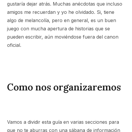
gustaría dejar atrás. Muchas anécdotas que incluso
amigos me recuerdan y yo he olvidado. Si, tiene
algo de melancolía, pero en general, es un buen
juego con mucha apertura de historias que se
pueden escribir, aún moviéndose fuera del canon
oficial.
Como nos organizaremos
Vamos a dividir esta guía en varias secciones para
que no te aburras con una sábana de información