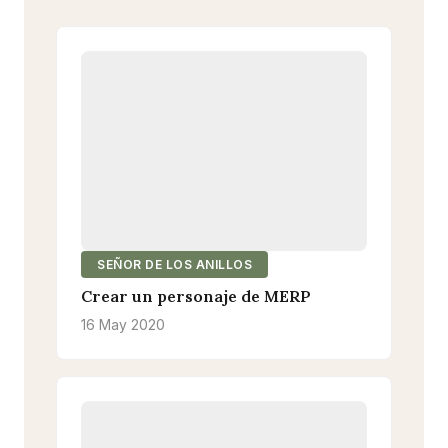
SEÑOR DE LOS ANILLOS
Crear un personaje de MERP
16 May 2020