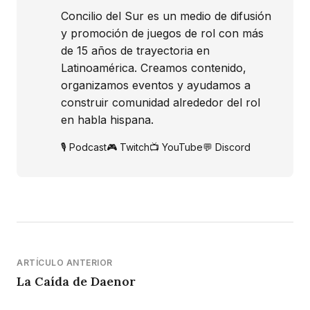
Concilio del Sur es un medio de difusión
y promoción de juegos de rol con más
de 15 años de trayectoria en
Latinoamérica. Creamos contenido,
organizamos eventos y ayudamos a
construir comunidad alrededor del rol
en habla hispana.
🎙️ Podcast
🎮 Twitch
📺 YouTube
💬 Discord
ARTÍCULO ANTERIOR
La Caída de Daenor