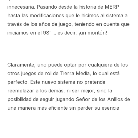
innecesaria. Pasando desde la historia de MERP
hasta las modificaciones que le hicimos al sistema a
través de los años de juego, teniendo en cuenta que
iniciamos en el 98' ... es decir, ¡un montón!
Claramente, uno puede optar por cualquiera de los
otros juegos de rol de Tierra Media, lo cual está
perfecto. Este nuevo sistema no pretende
reemplazar a los demás, ni ser mejor, sino la
posibilidad de seguir jugando Señor de los Anillos de
una manera más eficiente sin perder su esencia