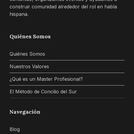
construir comunidad alrededor del rol en habla
hispana.
Quiénes Somos
Quiénes Somos
Nuestros Valores
¿Qué es un Master Profesional?
El Método de Concilio del Sur
Navegación
Blog