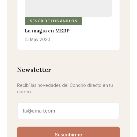
SEÑOR DE LOS ANILLOS
La magia en MERP
15 May 2020
Newsletter
Recibí las novedades del Concilio directo en tu
correo.
Suscribirme