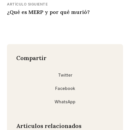
ARTÍCULO SIGUIENTE
¿Qué es MERP y por qué murió?
Compartir
Twitter
Facebook
WhatsApp
Artículos relacionados