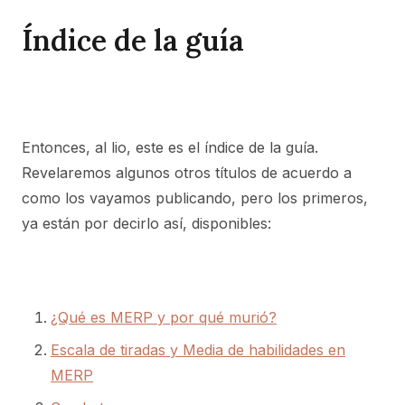
Índice de la guía
Entonces, al lio, este es el índice de la guía.
Revelaremos algunos otros títulos de acuerdo a
como los vayamos publicando, pero los primeros,
ya están por decirlo así, disponibles:
¿Qué es MERP y por qué murió?
Escala de tiradas y Media de habilidades en
MERP