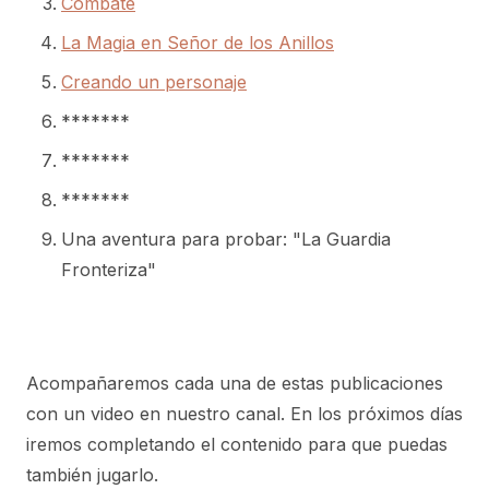
Combate
La Magia en Señor de los Anillos
Creando un personaje
*******
*******
*******
Una aventura para probar: "La Guardia
Fronteriza"
Acompañaremos cada una de estas publicaciones
con un video en nuestro canal. En los próximos días
iremos completando el contenido para que puedas
también jugarlo.