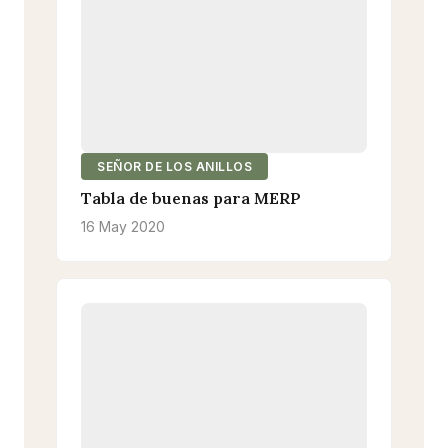
SEÑOR DE LOS ANILLOS
Tabla de buenas para MERP
16 May 2020