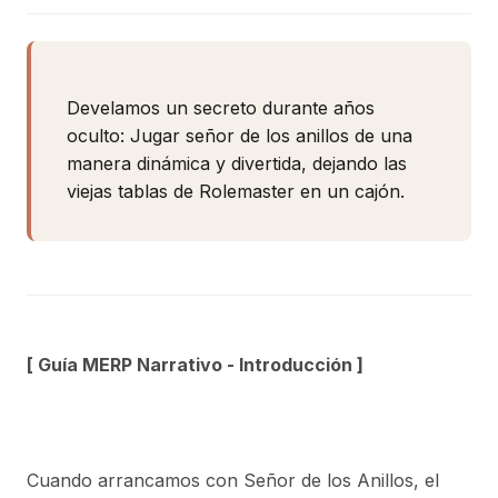
Develamos un secreto durante años
oculto: Jugar señor de los anillos de una
manera dinámica y divertida, dejando las
viejas tablas de Rolemaster en un cajón.
[ Guía MERP Narrativo - Introducción ]
Cuando arrancamos con Señor de los Anillos, el