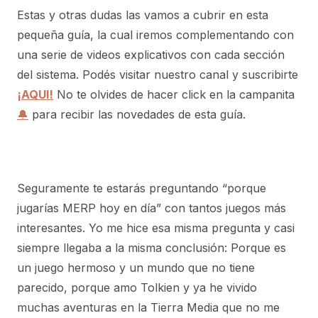
Estas y otras dudas las vamos a cubrir en esta
pequeña guía, la cual iremos complementando con
una serie de videos explicativos con cada sección
del sistema. Podés visitar nuestro canal y suscribirte
¡AQUI!
No te olvides de hacer click en la campanita
🔔
para recibir las novedades de esta guía.
Seguramente te estarás preguntando “porque
jugarías MERP hoy en día” con tantos juegos más
interesantes. Yo me hice esa misma pregunta y casi
siempre llegaba a la misma conclusión: Porque es
un juego hermoso y un mundo que no tiene
parecido, porque amo Tolkien y ya he vivido
muchas aventuras en la Tierra Media que no me