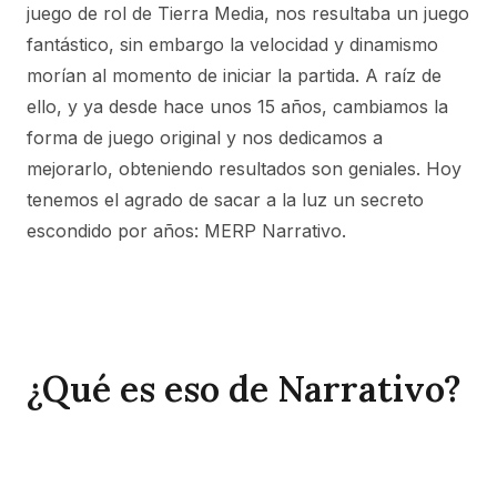
juego de rol de Tierra Media, nos resultaba un juego
fantástico, sin embargo la velocidad y dinamismo
morían al momento de iniciar la partida. A raíz de
ello, y ya desde hace unos 15 años, cambiamos la
forma de juego original y nos dedicamos a
mejorarlo, obteniendo resultados son geniales. Hoy
tenemos el agrado de sacar a la luz un secreto
escondido por años: MERP Narrativo.
¿Qué es eso de Narrativo?