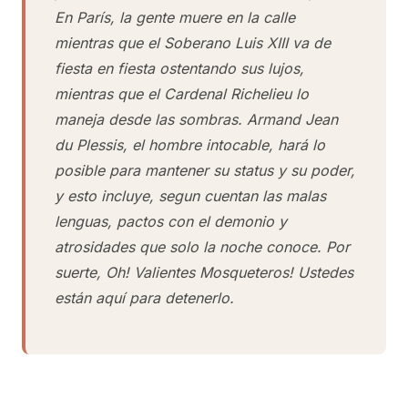
En París, la gente muere en la calle
mientras que el Soberano Luis XIII va de
fiesta en fiesta ostentando sus lujos,
mientras que el Cardenal Richelieu lo
maneja desde las sombras. Armand Jean
du Plessis, el hombre intocable, hará lo
posible para mantener su status y su poder,
y esto incluye, segun cuentan las malas
lenguas, pactos con el demonio y
atrosidades que solo la noche conoce. Por
suerte, Oh! Valientes Mosqueteros! Ustedes
están aquí para detenerlo.