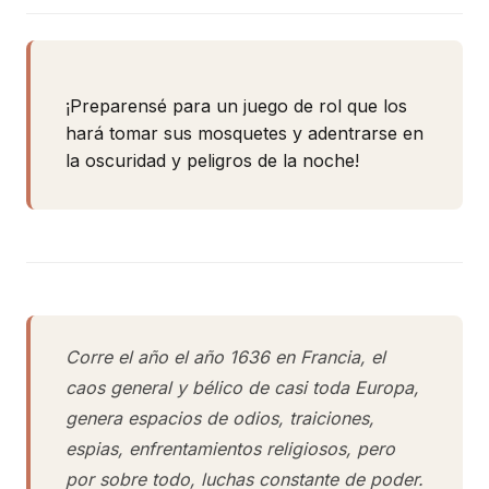
¡Preparensé para un juego de rol que los
hará tomar sus mosquetes y adentrarse en
la oscuridad y peligros de la noche!
Corre el año el año 1636 en Francia, el
caos general y bélico de casi toda Europa,
genera espacios de odios, traiciones,
espias, enfrentamientos religiosos, pero
por sobre todo, luchas constante de poder.