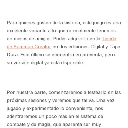
Para quienes gusten de la historia, este juego es una
excelente variante a lo que normalmente tenemos
en mesas de amigos. Podés adquirirlo en la
Tienda
de Summun Creator
en dos ediciones: Digital y Tapa
Dura. Este último se encuentra en preventa, pero
su versión digital ya está disponible.
Por nuestra parte, comenzaremos a testearlo en las
próximas sesiones y veremos que tal va. Una vez
jugado y experimentado lo conveniente, nos
adentraremos un poco más en el sistema de
combate y de magia, que aparenta ser muy