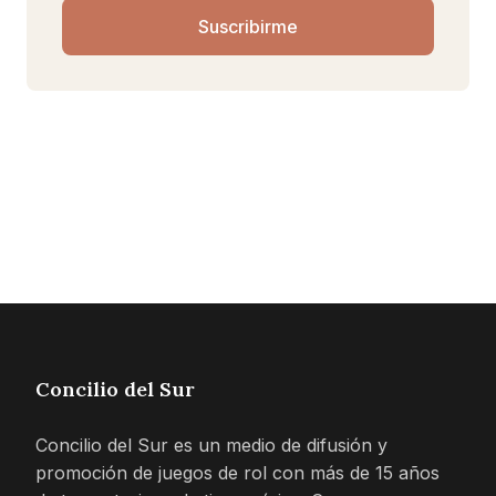
Suscribirme
Concilio del Sur
Concilio del Sur es un medio de difusión y
promoción de juegos de rol con más de 15 años