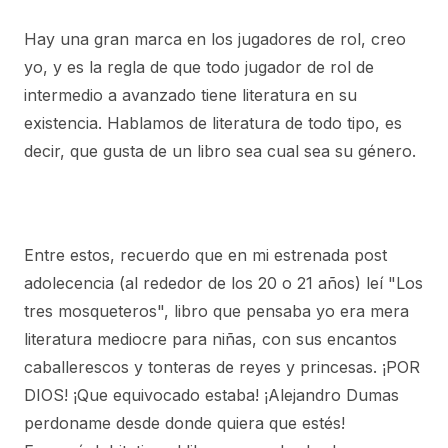
Hay una gran marca en los jugadores de rol, creo
yo, y es la regla de que todo jugador de rol de
intermedio a avanzado tiene literatura en su
existencia. Hablamos de literatura de todo tipo, es
decir, que gusta de un libro sea cual sea su género.
Entre estos, recuerdo que en mi estrenada post
adolecencia (al rededor de los 20 o 21 años) leí "Los
tres mosqueteros", libro que pensaba yo era mera
literatura mediocre para niñas, con sus encantos
caballerescos y tonteras de reyes y princesas. ¡POR
DIOS! ¡Que equivocado estaba! ¡Alejandro Dumas
perdoname desde donde quiera que estés!