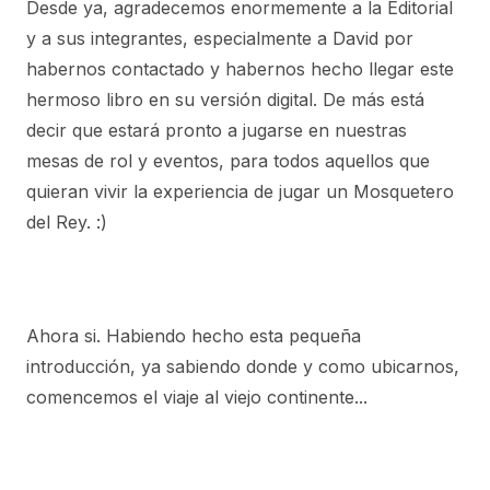
Desde ya, agradecemos enormemente a la Editorial
y a sus integrantes, especialmente a David por
habernos contactado y habernos hecho llegar este
hermoso libro en su versión digital. De más está
decir que estará pronto a jugarse en nuestras
mesas de rol y eventos, para todos aquellos que
quieran vivir la experiencia de jugar un Mosquetero
del Rey. :)
Ahora si. Habiendo hecho esta pequeña
introducción, ya sabiendo donde y como ubicarnos,
comencemos el viaje al viejo continente...