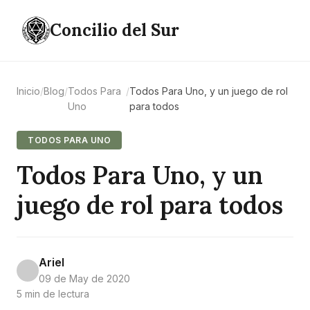
Concilio del Sur
Inicio
/
Blog
/
Todos Para
/
Todos Para Uno, y un juego de rol
Uno
para todos
TODOS PARA UNO
Todos Para Uno, y un
juego de rol para todos
Ariel
09 de May de 2020
5 min de lectura