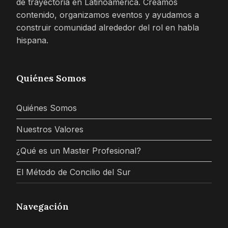
de trayectoria en Latinoamérica. Creamos
contenido, organizamos eventos y ayudamos a
construir comunidad alrededor del rol en habla
hispana.
Quiénes Somos
Quiénes Somos
Nuestros Valores
¿Qué es un Master Profesional?
El Método de Concilio del Sur
Navegación