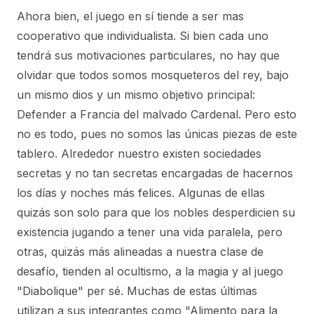
Ahora bien, el juego en sí tiende a ser mas
cooperativo que individualista. Si bien cada uno
tendrá sus motivaciones particulares, no hay que
olvidar que todos somos mosqueteros del rey, bajo
un mismo dios y un mismo objetivo principal:
Defender a Francia del malvado Cardenal. Pero esto
no es todo, pues no somos las únicas piezas de este
tablero. Alrededor nuestro existen sociedades
secretas y no tan secretas encargadas de hacernos
los días y noches más felices. Algunas de ellas
quizás son solo para que los nobles desperdicien su
existencia jugando a tener una vida paralela, pero
otras, quizás más alineadas a nuestra clase de
desafío, tienden al ocultismo, a la magia y al juego
"Diabolique" per sé. Muchas de estas últimas
utilizan a sus integrantes como "Alimento para la