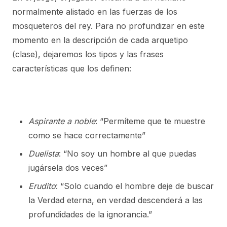
normalmente alistado en las fuerzas de los
mosqueteros del rey. Para no profundizar en este
momento en la descripción de cada arquetipo
(clase), dejaremos los tipos y las frases
características que los definen:
Aspirante a noble
: “Permíteme que te muestre
como se hace correctamente”
Duelista
: “No soy un hombre al que puedas
jugársela dos veces”
Erudito
: “Solo cuando el hombre deje de buscar
la Verdad eterna, en verdad descenderá a las
profundidades de la ignorancia.”