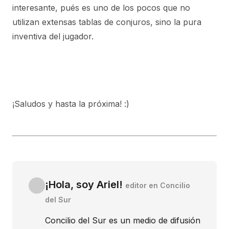
interesante, pués es uno de los pocos que no
utilizan extensas tablas de conjuros, sino la pura
inventiva del jugador.
¡Saludos y hasta la próxima! :)
¡Hola, soy Ariel!
editor en Concilio
del Sur
Concilio del Sur es un medio de difusión