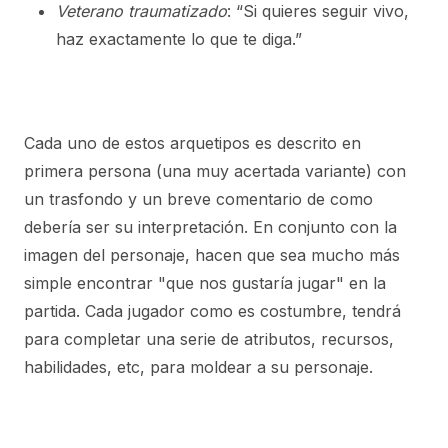
Veterano traumatizado
: “Si quieres seguir vivo,
haz exactamente lo que te diga.”
Cada uno de estos arquetipos es descrito en
primera persona (una muy acertada variante) con
un trasfondo y un breve comentario de como
debería ser su interpretación. En conjunto con la
imagen del personaje, hacen que sea mucho más
simple encontrar "que nos gustaría jugar" en la
partida. Cada jugador como es costumbre, tendrá
para completar una serie de atributos, recursos,
habilidades, etc, para moldear a su personaje.