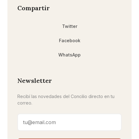
Compartir
Twitter
Facebook
WhatsApp
Newsletter
Recibí las novedades del Concilio directo en tu
correo.