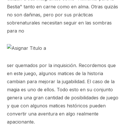
Bestia" tanto en carne como en alma. Otras quizás
no son dañinas, pero por sus prácticas
sobrenaturales necesitan seguir en las sombras
para no
ser quemados por la inquisición. Recordemos que
en este juego, algunos matices de la historia
cambian para mejorar la jugabilidad. El caso de la
magia es uno de ellos. Todo esto en su conjunto
genera una gran cantidad de posibilidades de juego
y que con algunos matices históricos pueden
convertir una aventura en algo realmente
apacionante.