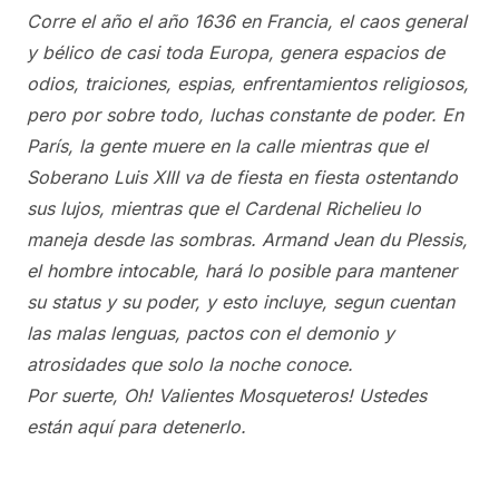
Corre el año el año 1636 en Francia, el caos general
y bélico de casi toda Europa, genera espacios de
odios, traiciones, espias, enfrentamientos religiosos,
pero por sobre todo, luchas constante de poder. En
París, la gente muere en la calle mientras que el
Soberano Luis XIII va de fiesta en fiesta ostentando
sus lujos, mientras que el Cardenal Richelieu lo
maneja desde las sombras. Armand Jean du Plessis,
el hombre intocable, hará lo posible para mantener
su status y su poder, y esto incluye, segun cuentan
las malas lenguas, pactos con el demonio y
atrosidades que solo la noche conoce.
Por suerte, Oh! Valientes Mosqueteros! Ustedes
están aquí para detenerlo.