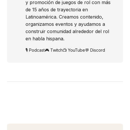
y promoción de juegos de rol con más
de 15 años de trayectoria en
Latinoamérica. Creamos contenido,
organizamos eventos y ayudamos a
construir comunidad alrededor del rol
en habla hispana.
🎙️ Podcast
🎮 Twitch
📺 YouTube
💬 Discord