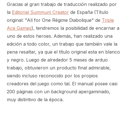
Gracias al gran trabajo de traducción realizado por
la
Editorial Summum Creator
de España (Título
original: "All for One Régime Diabolique" de
Triple
Ace Games
), tendremos la posibilidad de encarnar a
uno de estos heroes. Además, han realizado una
edición a todo color, un trabajo que también vale la
pena resaltar, ya que el título original esta en blanco
y negro. Luego de alrededor 5 meses de arduo
trabajo, obtuvieron un producto final admirable,
siendo incluso reconocido por los propios
creadores del juego como tal. El manual posee casi
200 páginas con un background apergaminado,
muy distintivo de la época.